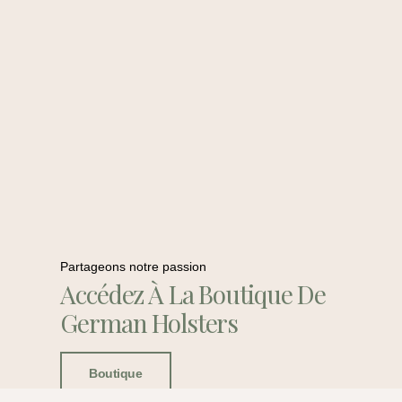
Partageons notre passion
Accédez À La Boutique De
German Holsters
Boutique