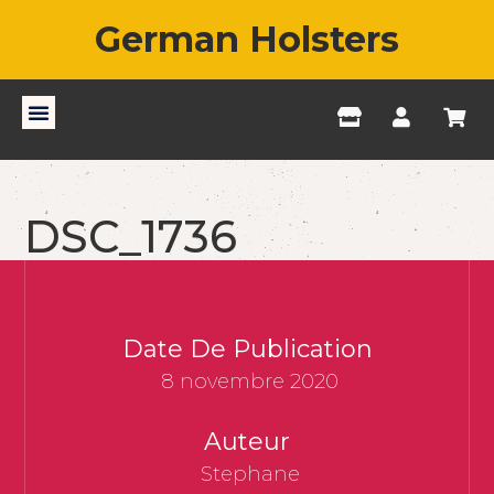
German Holsters
DSC_1736
Date De Publication
8 novembre 2020
Auteur
Stephane