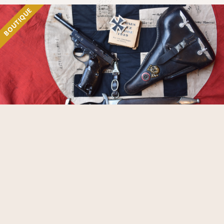
BOUTIQUE