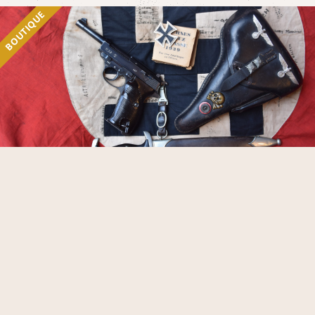
BOUTIQUE