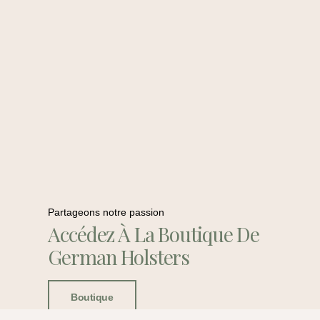
Partageons notre passion
Accédez À La Boutique De
German Holsters
Boutique