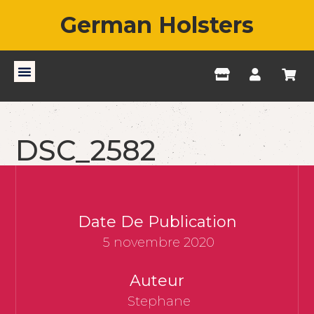
German Holsters
DSC_2582
Date De Publication
5 novembre 2020
Auteur
Stephane