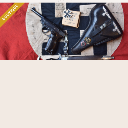
BOUTIQUE