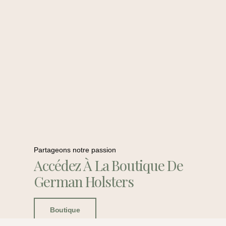
Partageons notre passion
Accédez À La Boutique De
German Holsters
Boutique