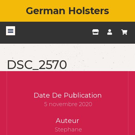
German Holsters
DSC_2570
Date De Publication
5 novembre 2020
Auteur
Stephane