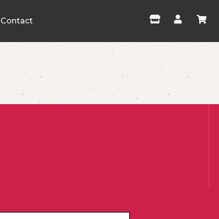
Contact