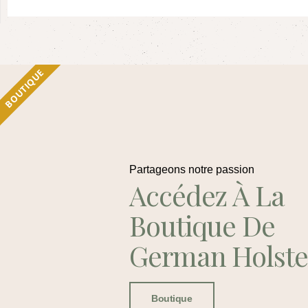
BOUTIQUE
Partageons notre passion
Accédez À La
Boutique De
German Holste
Boutique