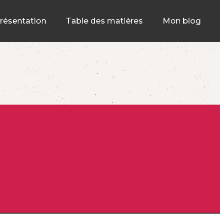
résentation
Table des matières
Mon blog