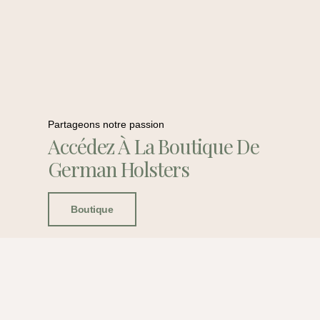
Partageons notre passion
Accédez À La Boutique De
German Holsters
Boutique