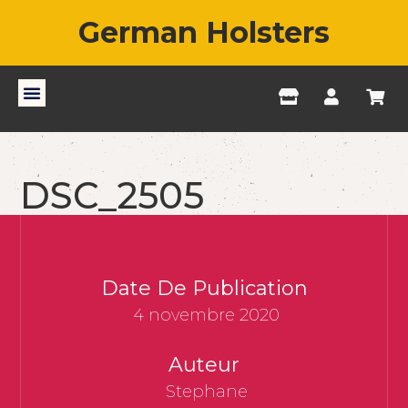
German Holsters
DSC_2505
Date De Publication
4 novembre 2020
Auteur
Stephane