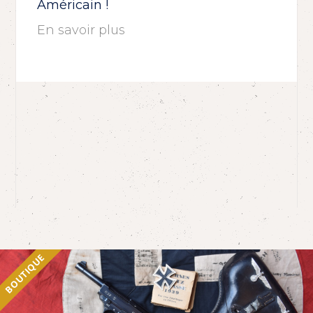
Américain !
En savoir plus
BOUTIQUE