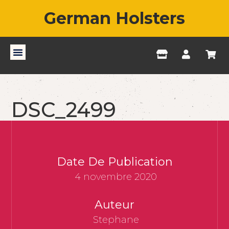
German Holsters
DSC_2499
Date De Publication
4 novembre 2020
Auteur
Stephane