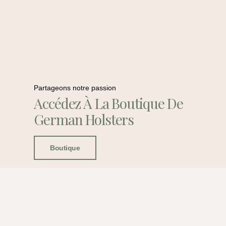
Partageons notre passion
Accédez À La Boutique De
German Holsters
Boutique