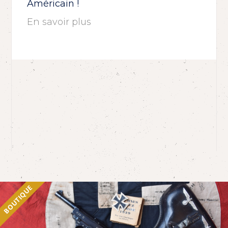
Américain !
En savoir plus
BOUTIQUE